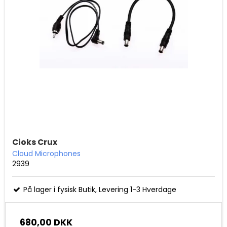
Cioks Crux
Cloud Microphones
2939
På lager i fysisk Butik, Levering 1-3 Hverdage
680,00 DKK