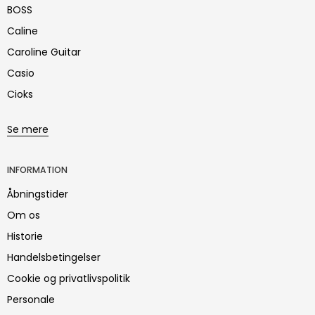
BOSS
Caline
Caroline Guitar
Casio
Cioks
Se mere
INFORMATION
Åbningstider
Om os
Historie
Handelsbetingelser
Cookie og privatlivspolitik
Personale