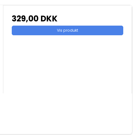
329,00 DKK
Vis produkt