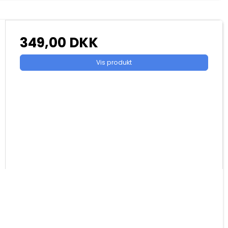
349,00 DKK
Vis produkt