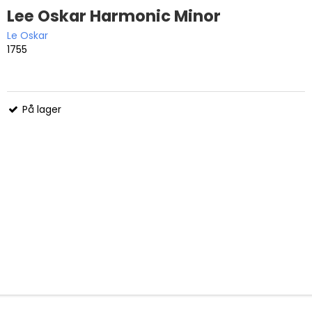
Lee Oskar Harmonic Minor
Le Oskar
1755
På lager