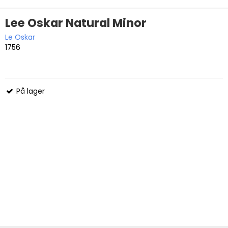
Lee Oskar Natural Minor
Le Oskar
1756
På lager