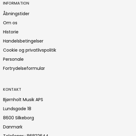
INFORMATION
Åbningstider
Om os
Historie
Handelsbetingelser
Cookie og privatlivspolitik
Personale
Fortrydelseformular
KONTAKT
Bjørnholt Musik APS
Lundsgade 18
8600 Silkeborg
Danmark