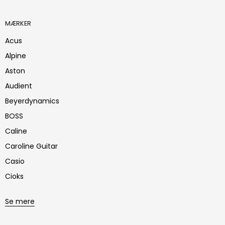
MÆRKER
Acus
Alpine
Aston
Audient
Beyerdynamics
BOSS
Caline
Caroline Guitar
Casio
Cioks
Se mere