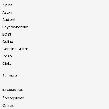
Alpine
Aston
Audient
Beyerdynamics
BOSS
Caline
Caroline Guitar
Casio
Cioks
Se mere
INFORMATION
Åbningstider
Om os