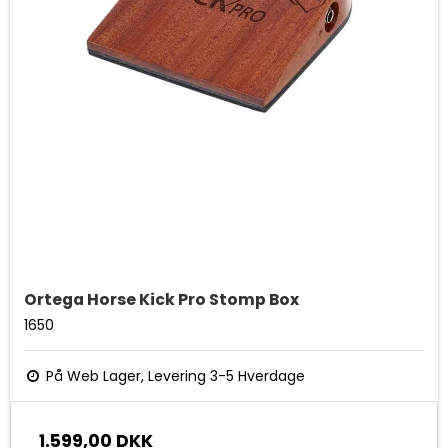
Ortega Horse Kick Pro Stomp Box
1650
På Web Lager, Levering 3-5 Hverdage
1.599,00 DKK