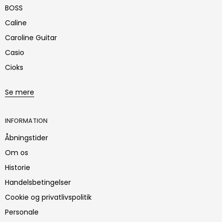
BOSS
Caline
Caroline Guitar
Casio
Cioks
Se mere
INFORMATION
Åbningstider
Om os
Historie
Handelsbetingelser
Cookie og privatlivspolitik
Personale