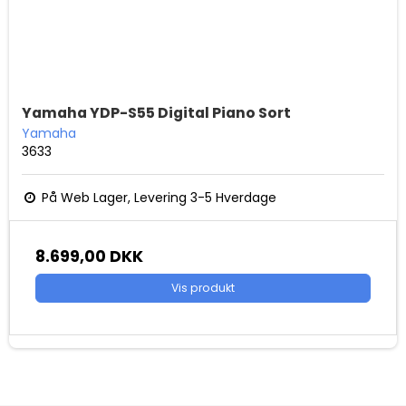
Yamaha YDP-S55 Digital Piano Sort
Yamaha
3633
På Web Lager, Levering 3-5 Hverdage
8.699,00 DKK
Vis produkt