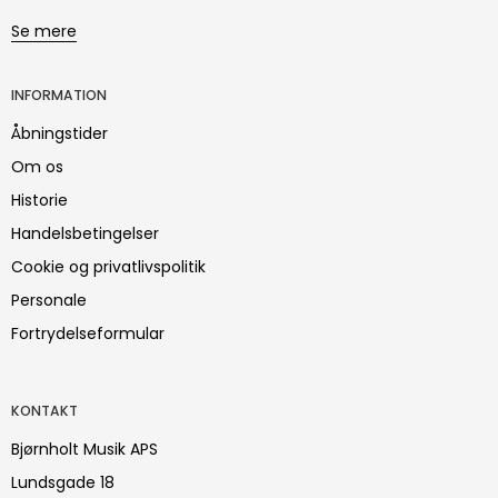
Se mere
INFORMATION
Åbningstider
Om os
Historie
Handelsbetingelser
Cookie og privatlivspolitik
Personale
Fortrydelseformular
KONTAKT
Bjørnholt Musik APS
Lundsgade 18