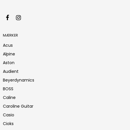
MÆRKER
Acus
Alpine
Aston
Audient
Beyerdynamics
BOSS
Caline
Caroline Guitar
Casio
Cioks