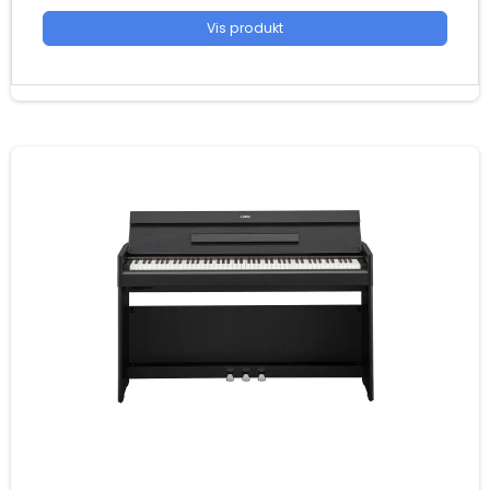
Vis produkt