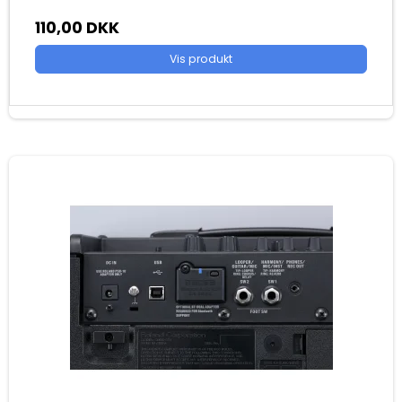
110,00 DKK
Vis produkt