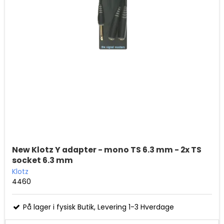
New Klotz Y adapter - mono TS 6.3 mm - 2x TS
socket 6.3 mm
Klotz
4460
På lager i fysisk Butik, Levering 1-3 Hverdage