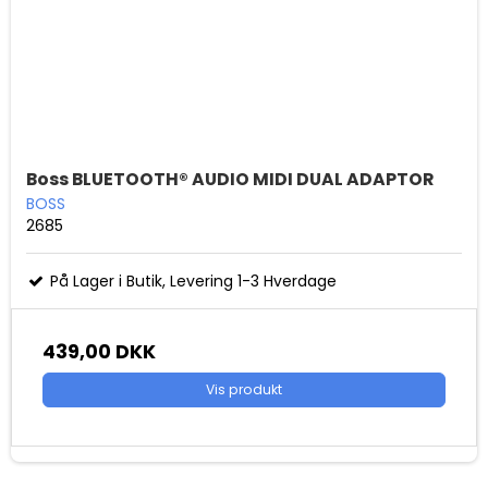
Boss BLUETOOTH® AUDIO MIDI DUAL ADAPTOR
BOSS
2685
På Lager i Butik, Levering 1-3 Hverdage
439,00 DKK
Vis produkt