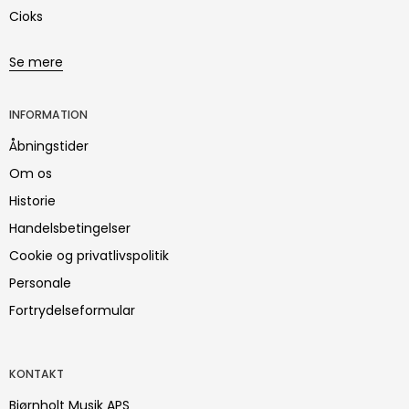
Cioks
Se mere
INFORMATION
Åbningstider
Om os
Historie
Handelsbetingelser
Cookie og privatlivspolitik
Personale
Fortrydelseformular
KONTAKT
Bjørnholt Musik APS