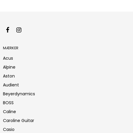
MÆRKER
Acus
Alpine
Aston
Audient
Beyerdynamics
BOSS
Caline
Caroline Guitar
Casio