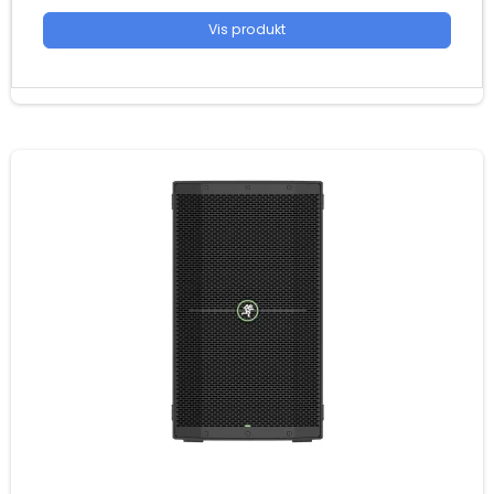
Vis produkt