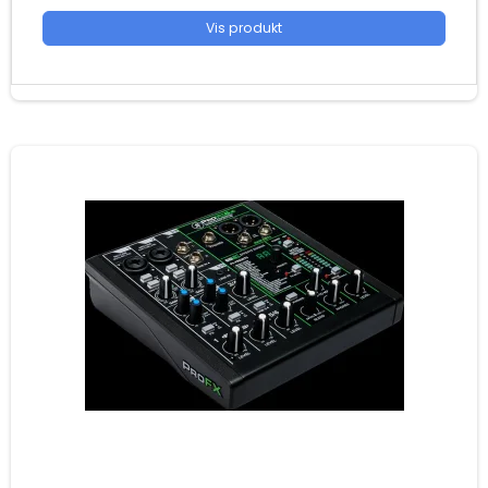
Vis produkt