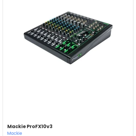
Mackie ProFX10v3
Mackie