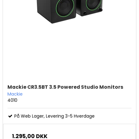
Mackie CR3.5BT 3.5 Powered Studio Monitors
Mackie
4010
På Web Lager, Levering 3-5 Hverdage
1.295,00 DKK