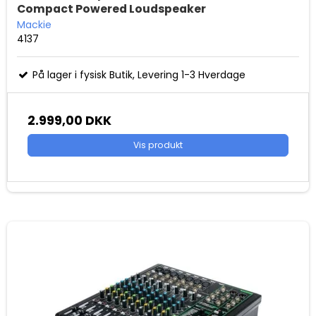
Compact Powered Loudspeaker
Mackie
4137
På lager i fysisk Butik, Levering 1-3 Hverdage
2.999,00 DKK
Vis produkt