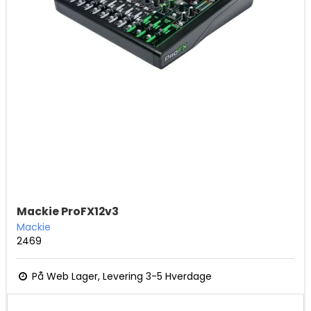
Mackie ProFX12v3
Mackie
2469
På Web Lager, Levering 3-5 Hverdage