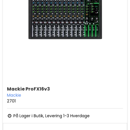
Mackie ProFX16v3
Mackie
2701
På Lager i Butik, Levering 1-3 Hverdage