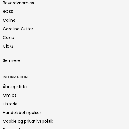
Beyerdynamics
BOSS
Caline
Caroline Guitar
Casio
Cioks
Se mere
INFORMATION
Åbningstider
Om os
Historie
Handelsbetingelser
Cookie og privatlivspolitik