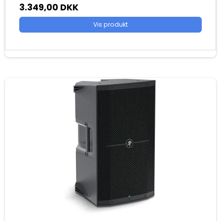
3.349,00 DKK
Vis produkt