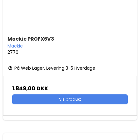
Mackie PROFX6V3
Mackie
2776
På Web Lager, Levering 3-5 Hverdage
1.849,00 DKK
Vis produkt