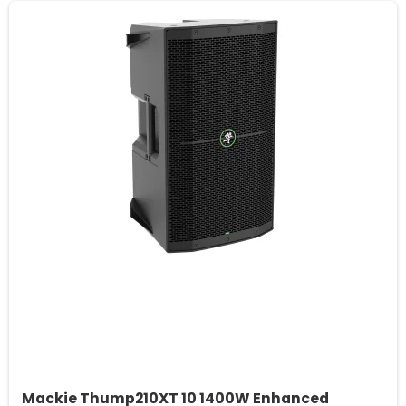
Mackie Thump210XT 10 1400W Enhanced