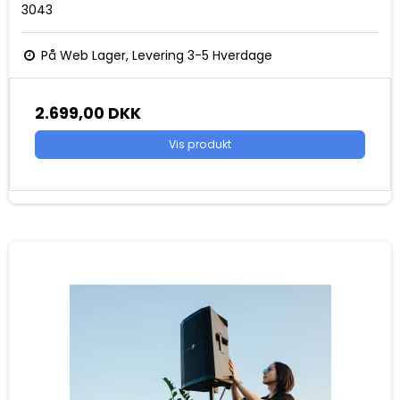
3043
På Web Lager, Levering 3-5 Hverdage
2.699,00 DKK
Vis produkt