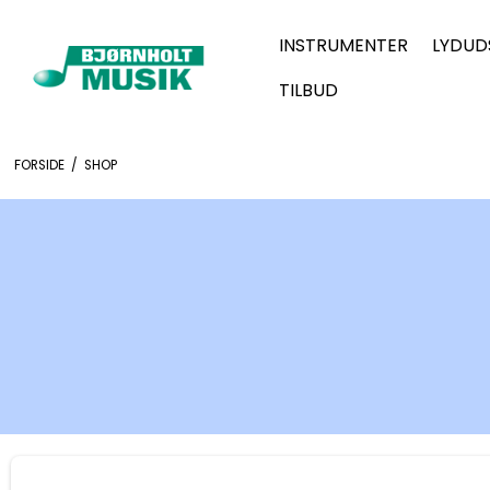
INSTRUMENTER
LYDUD
TILBUD
FORSIDE
/
SHOP