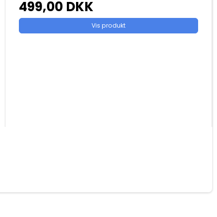
499,00 DKK
Vis produkt