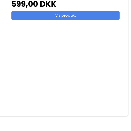
599,00 DKK
Vis produkt