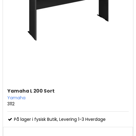
Yamaha L 200 Sort
Yamaha
3112
På lager i fysisk Butik, Levering 1-3 Hverdage