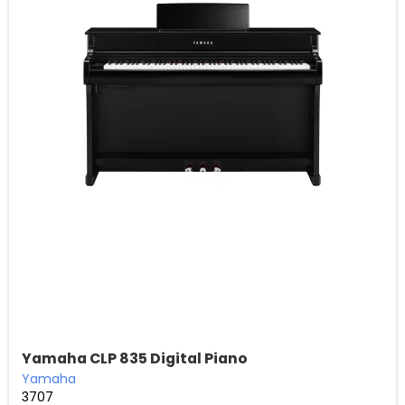
Yamaha CLP 835 Digital Piano
Yamaha
3707