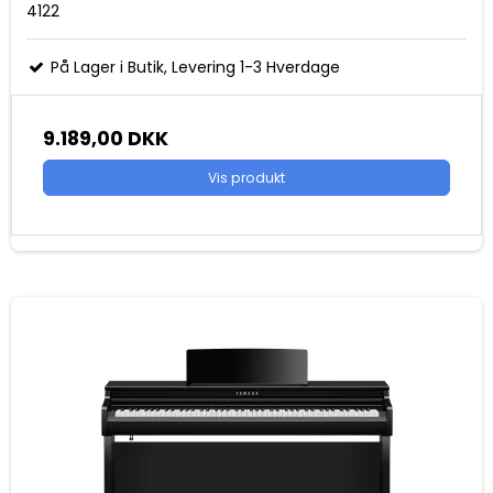
4122
På Lager i Butik, Levering 1-3 Hverdage
9.189,00 DKK
Vis produkt