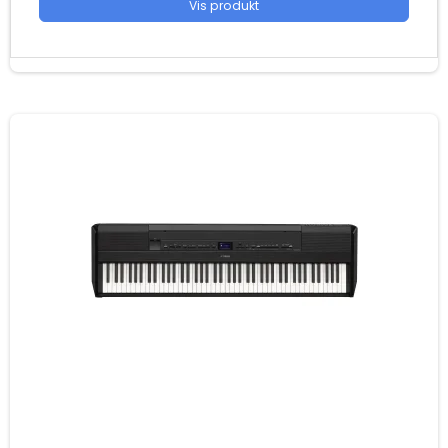
Vis produkt