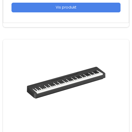
Vis produkt