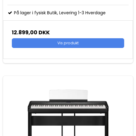
På lager i fysisk Butik, Levering 1-3 Hverdage
12.899,00 DKK
Vis produkt