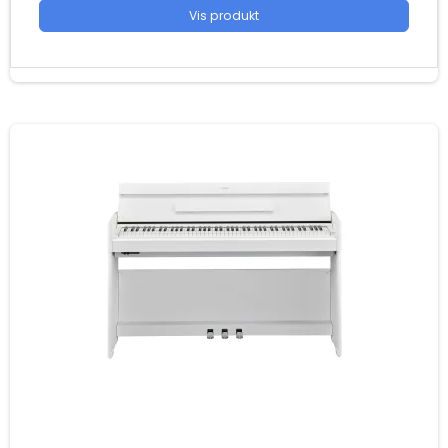
Vis produkt