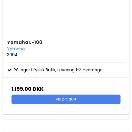
Yamaha L-100
Yamaha
3094
På lager i fysisk Butik, Levering 1-3 Hverdage
1.199,00 DKK
Vis produkt