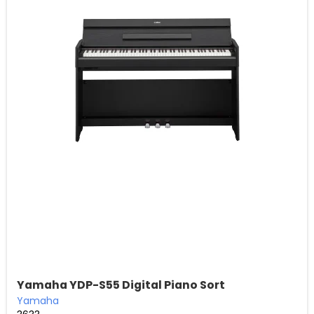
Yamaha YDP-S55 Digital Piano Sort
Yamaha