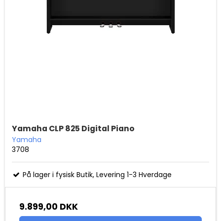
Yamaha CLP 825 Digital Piano
Yamaha
3708
På lager i fysisk Butik, Levering 1-3 Hverdage
9.899,00 DKK