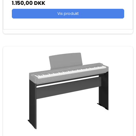
1.150,00 DKK
Vis produkt