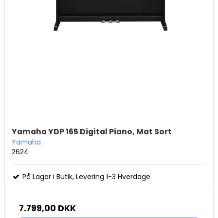
Yamaha YDP 165 Digital Piano, Mat Sort
Yamaha
2624
På Lager i Butik, Levering 1-3 Hverdage
7.799,00 DKK