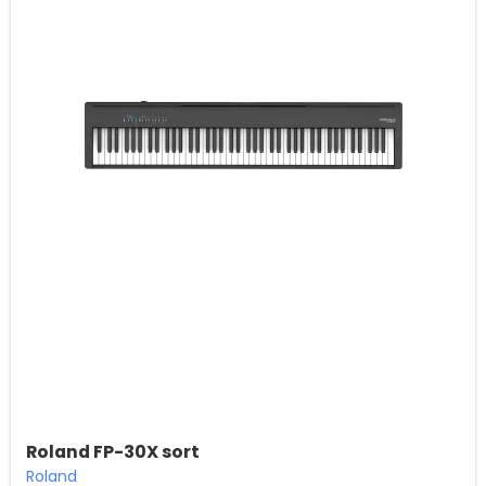
Roland FP-30X sort
Roland