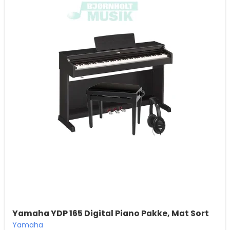
Yamaha YDP 165 Digital Piano Pakke, Mat Sort
Yamaha