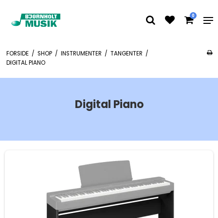
0
FORSIDE
/
SHOP
/
INSTRUMENTER
/
TANGENTER
/
DIGITAL PIANO
Digital Piano