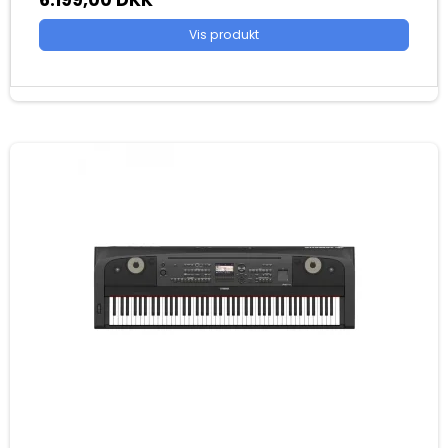
Vis produkt