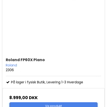
Roland FP60X Piano
Roland
2306
På lager i fysisk Butik, Levering 1-3 Hverdage
8.999,00 DKK
Vis produkt