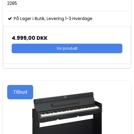
2285
På Lager i Butik, Levering 1-3 Hverdage
4.999,00 DKK
Vis produkt
Tilbud