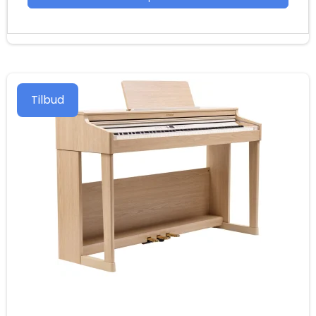
Tilbud