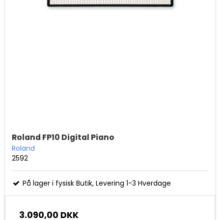
Roland FP10 Digital Piano
Roland
2592
På lager i fysisk Butik, Levering 1-3 Hverdage
3.090,00 DKK