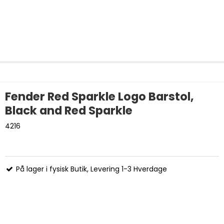
Fender Red Sparkle Logo Barstol,
Black and Red Sparkle
4216
På lager i fysisk Butik, Levering 1-3 Hverdage