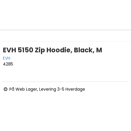
EVH 5150 Zip Hoodie, Black, M
EVH
4285
På Web Lager, Levering 3-5 Hverdage