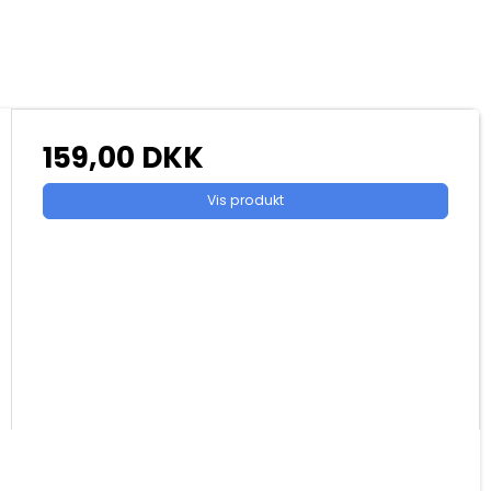
159,00 DKK
Vis produkt