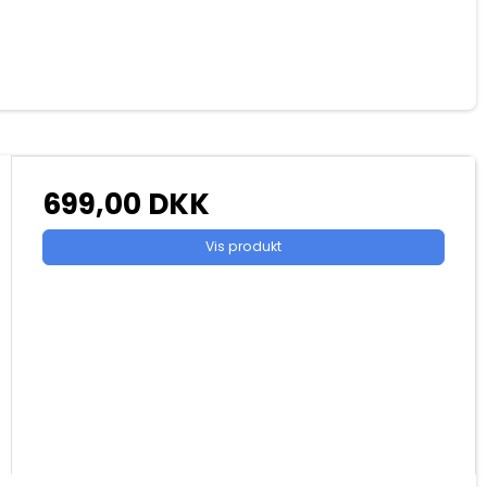
699,00 DKK
Vis produkt