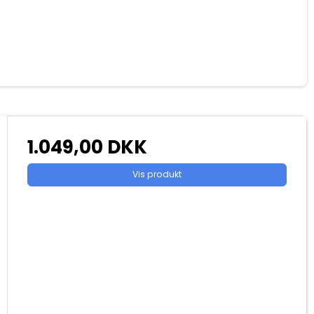
1.049,00 DKK
Vis produkt