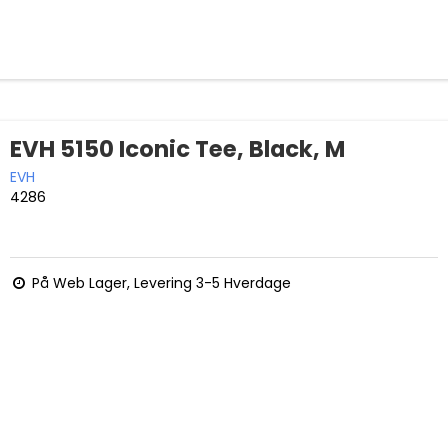
EVH 5150 Iconic Tee, Black, M
EVH
4286
På Web Lager, Levering 3-5 Hverdage