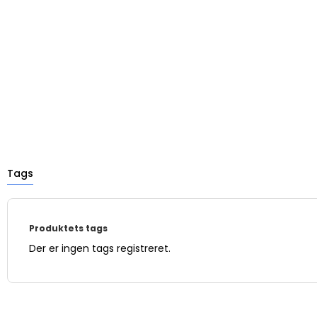
Tags
Produktets tags
Der er ingen tags registreret.