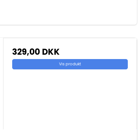
329,00 DKK
Vis produkt